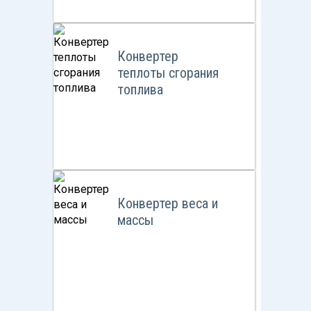
Конвертер
теплоты сгорания
топлива
Конвертер веса и
массы