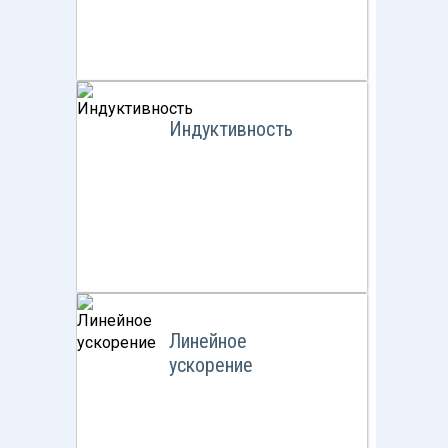
Индуктивность
Линейное
ускорение