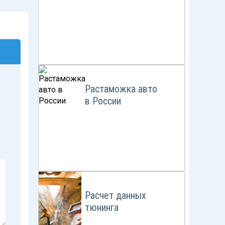
Растаможка авто
в России
Расчет данных
тюнинга