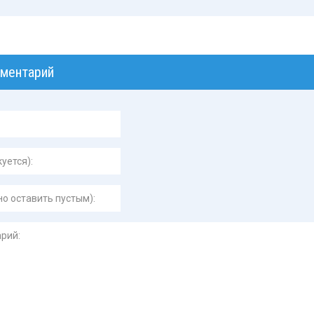
ментарий