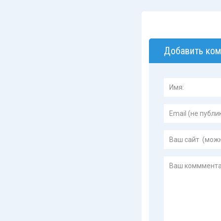
Добавить ком