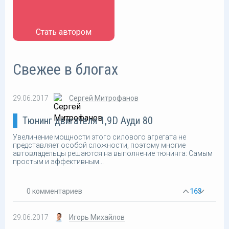
Стать автором
Свежее в блогах
Сергей Митрофанов
29.06.2017
Тюнинг двигателя 1,9D Ауди 80
Увеличение мощности этого силового агрегата не
представляет особой сложности, поэтому многие
автовладельцы решаются на выполнение тюнинга: Самым
простым и эффективным...
0 комментариев
163
Игорь Михайлов
29.06.2017