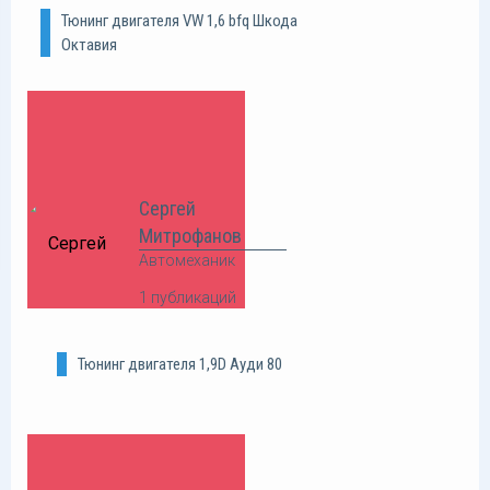
Тюнинг двигателя VW 1,6 bfq Шкода
Октавия
Сергей
Митрофанов
Автомеханик
1 публикаций
Тюнинг двигателя 1,9D Ауди 80