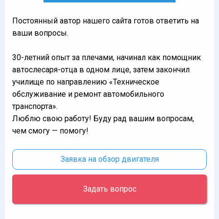
Постоянный автор нашего сайта готов ответить на
ваши вопросы.
30-летний опыт за плечами, начинал как помощник
автослесаря-отца в одном лице, затем закончил
училище по направлению «Техническое
обслуживание и ремонт автомобильного
транспорта».
Люблю свою работу! Буду рад вашим вопросам,
чем смогу — помогу!
Заявка на обзор двигателя
Задать вопрос