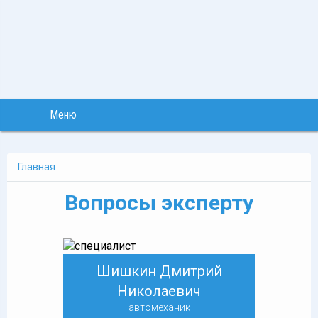
Меню
Главная
Вопросы эксперту
Шишкин Дмитрий
Николаевич
автомеханик