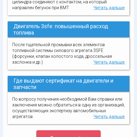
цилиндра соединяют с контактом, на который
направлен бегунок при ВМТ
Читать дальше
Двигатель 3sfe: повышенный расход
топлива
После тщательной промывки всех элементов
топливной системы силового агрегата 3SFE
(форсунки, клапан холостого хода, дроссельная
заслонка и др.)
Читать дальше
Где выдают сертификат на двигатели и
запчасти
По вопросу получения необходимой Вам справки или
заключения можно обратиться в одну из организаций,
осуществляющих экспертизу автомобильных
агрегатов.
Читать дальше