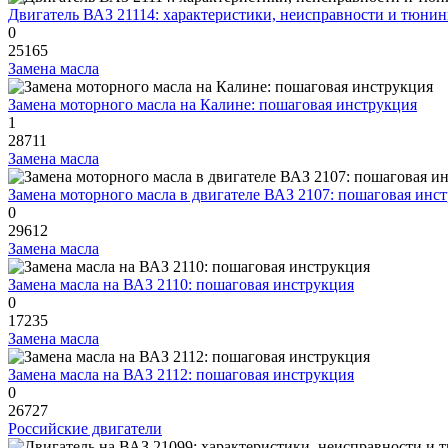
Двигатель ВАЗ 21114: характеристики, неисправности и тюнин
0
25165
Замена масла
Замена моторного масла на Калине: пошаговая инструкция
1
28711
Замена масла
Замена моторного масла в двигателе ВАЗ 2107: пошаговая инс
0
29612
Замена масла
Замена масла на ВАЗ 2110: пошаговая инструкция
0
17235
Замена масла
Замена масла на ВАЗ 2112: пошаговая инструкция
0
26727
Российские двигатели