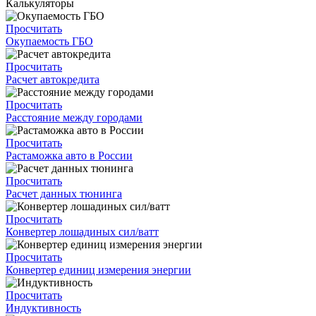
Калькуляторы
Просчитать
Окупаемость ГБО
Просчитать
Расчет автокредита
Просчитать
Расстояние между городами
Просчитать
Растаможка авто в России
Просчитать
Расчет данных тюнинга
Просчитать
Конвертер лошадиных сил/ватт
Просчитать
Конвертер единиц измерения энергии
Просчитать
Индуктивность