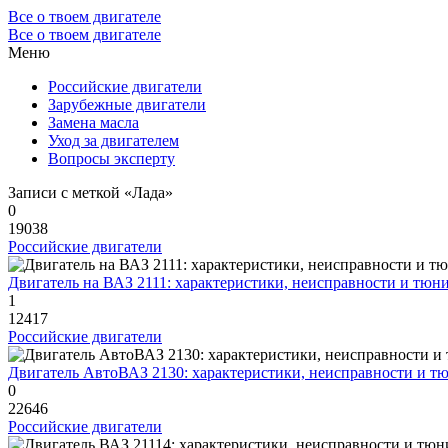
Все о твоем двигателе
Все о твоем двигателе
Меню
Российские двигатели
Зарубежные двигатели
Замена масла
Уход за двигателем
Вопросы эксперту
Записи с меткой «Лада»
0
19038
Российские двигатели
Двигатель на ВАЗ 2111: характеристики, неисправности и тюн
1
12417
Российские двигатели
Двигатель АвтоВАЗ 2130: характеристики, неисправности и т
0
22646
Российские двигатели