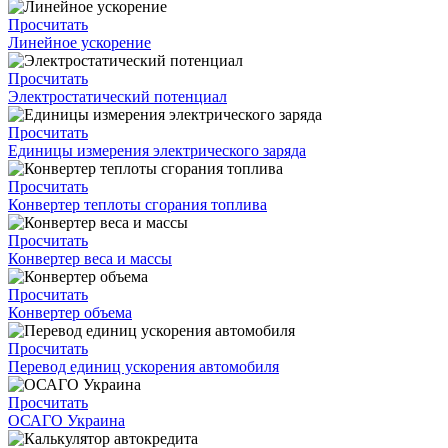
Просчитать
Линейное ускорение
Просчитать
Электростатический потенциал
Просчитать
Единицы измерения электрического заряда
Просчитать
Конвертер теплоты сгорания топлива
Просчитать
Конвертер веса и массы
Просчитать
Конвертер объема
Просчитать
Перевод единиц ускорения автомобиля
Просчитать
ОСАГО Украина