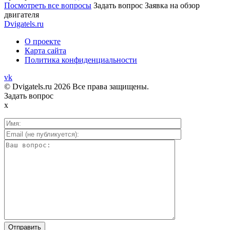
Посмотреть все вопросы
Задать вопрос
Заявка на обзор
двигателя
Dvigatels.ru
О проекте
Карта сайта
Политика конфиденциальности
vk
© Dvigatels.ru 2026 Все права защищены.
Задать вопрос
x