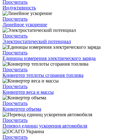
Просчитать
Индуктивность
Просчитать
Линейное ускорение
Просчитать
Электростатический потенциал
Просчитать
Единицы измерения электрического заряда
Просчитать
Конвертер теплоты сгорания топлива
Просчитать
Конвертер веса и массы
Просчитать
Конвертер объема
Просчитать
Перевод единиц ускорения автомобиля
Просчитать