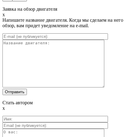
Заявка на обзор двигателя
x
Напишите название двигателя. Когда мы сделаем на него
обзор, вам придет уведомление на e-mail.
Стать автором
x