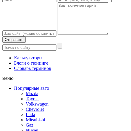
Калькуляторы
Блоги о тюнинге
Словарь терминов
меню
Популярные авто
Mazda
Toyota
Volkswagen
Chevrolet
Lada
Mitsubishi
Gaz
Nissan