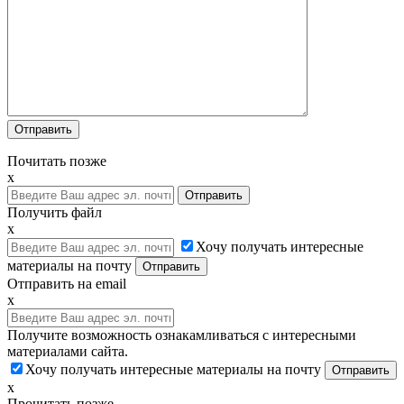
Почитать позже
x
Получить файл
x
Хочу получать интересные
материалы на почту
Отправить на email
x
Получите возможность ознакамливаться с интересными
материалами сайта.
Хочу получать интересные материалы на почту
x
Прочитать позже