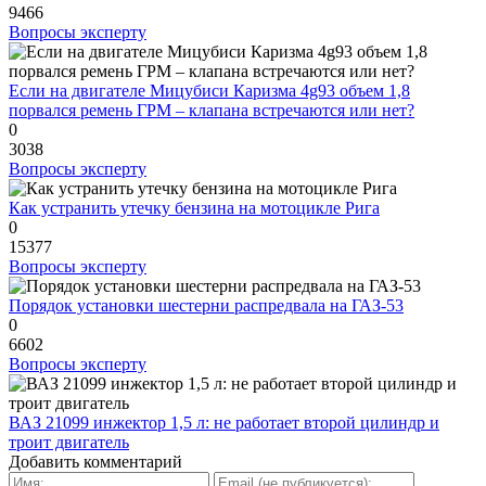
9466
Вопросы эксперту
Если на двигателе Мицубиси Каризма 4g93 объем 1,8
порвался ремень ГРМ – клапана встречаются или нет?
0
3038
Вопросы эксперту
Как устранить утечку бензина на мотоцикле Рига
0
15377
Вопросы эксперту
Порядок установки шестерни распредвала на ГАЗ-53
0
6602
Вопросы эксперту
ВАЗ 21099 инжектор 1,5 л: не работает второй цилиндр и
троит двигатель
Добавить комментарий