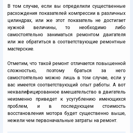
В том случае, если вы определили существенные
расхождения показателей компрессии в различных
цилиндрах, или же этот показатель не достигает
нужной величины, то необходимо либо
самостоятельно заниматься ремонтом двигателя
или же обратиться в соответствующие ремонтные
мастерские.
Отметим, что такой ремонт отличается повышенной
сложностью, поэтому браться за него
самостоятельно можно лишь в том случае, если у
вас имеется соответствующий опыт работы. А вот
неквалифицированное вмешательство в двигатель
неизменно приведет к усугублению имеющихся
проблем, и в последующем стоимость
восстановления мотора будет существенно выше,
нежели чем первоначальные затраты на ремонт.