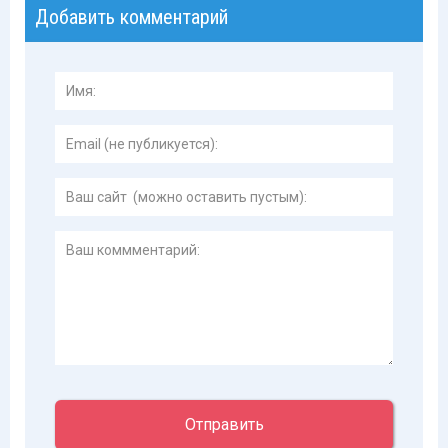
Добавить комментарий