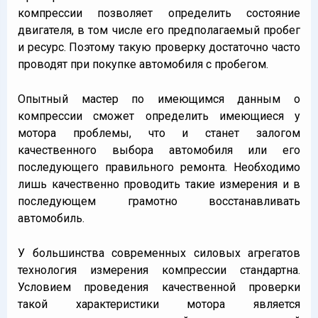
компрессии позволяет определить состояние
двигателя, в том числе его предполагаемый пробег
и ресурс. Поэтому такую проверку достаточно часто
проводят при покупке автомобиля с пробегом.
Опытный мастер по имеющимся данным о
компрессии сможет определить имеющиеся у
мотора проблемы, что и станет залогом
качественного выбора автомобиля или его
последующего правильного ремонта. Необходимо
лишь качественно проводить такие измерения и в
последующем грамотно восстанавливать
автомобиль.
У большинства современных силовых агрегатов
технология измерения компрессии стандартна.
Условием проведения качественной проверки
такой характеристики мотора является