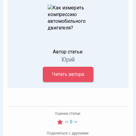
Автор статьи:
Юрий
Читать автора
Оценка статьи:
0
Поделиться с друзьями: