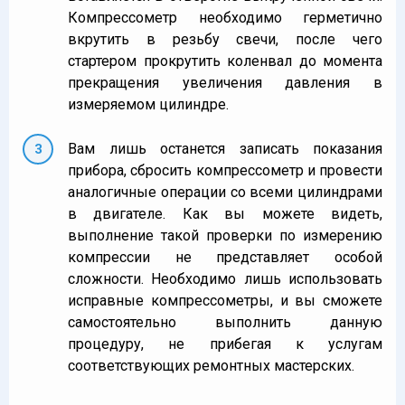
Компрессометр необходимо герметично
вкрутить в резьбу свечи, после чего
стартером прокрутить коленвал до момента
прекращения увеличения давления в
измеряемом цилиндре.
Вам лишь останется записать показания
прибора, сбросить компрессометр и провести
аналогичные операции со всеми цилиндрами
в двигателе. Как вы можете видеть,
выполнение такой проверки по измерению
компрессии не представляет особой
сложности. Необходимо лишь использовать
исправные компрессометры, и вы сможете
самостоятельно выполнить данную
процедуру, не прибегая к услугам
соответствующих ремонтных мастерских.