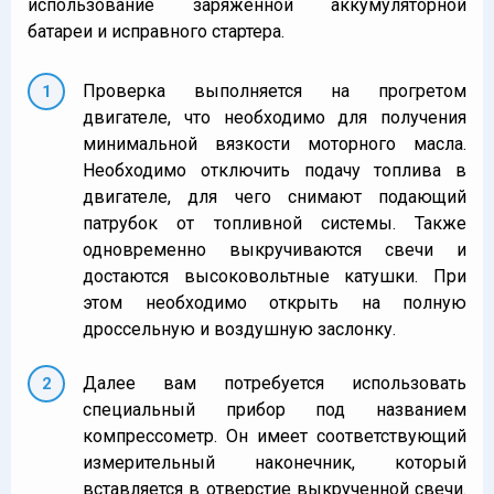
использование заряженной аккумуляторной
батареи и исправного стартера.
Проверка выполняется на прогретом
двигателе, что необходимо для получения
минимальной вязкости моторного масла.
Необходимо отключить подачу топлива в
двигателе, для чего снимают подающий
патрубок от топливной системы. Также
одновременно выкручиваются свечи и
достаются высоковольтные катушки. При
этом необходимо открыть на полную
дроссельную и воздушную заслонку.
Далее вам потребуется использовать
специальный прибор под названием
компрессометр. Он имеет соответствующий
измерительный наконечник, который
вставляется в отверстие выкрученной свечи.