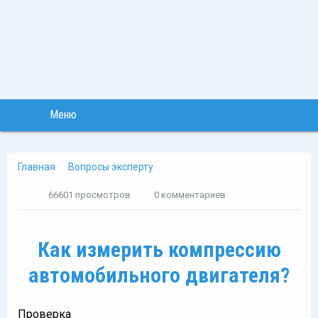
Меню
Главная
Вопросы эксперту
66601 просмотров
0 комментариев
Как измерить компрессию
автомобильного двигателя?
Проверка