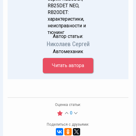
Автор статьи:
Николаев Сергей
Автомеханик
Читать автора
Оценка статьи:
0
Поделиться с друзьями: