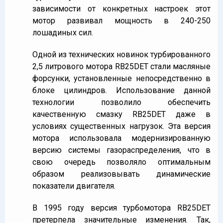
зависимости от конкретных настроек этот
мотор развивал мощность в 240-250
лошадиных сил.
Одной из технических новинок турбированного
2,5 литрового мотора RB25DET стали масляные
форсунки, установленные непосредственно в
блоке цилиндров. Использование данной
технологии позволило обеспечить
качественную смазку RB25DET даже в
условиях существенных нагрузок. Эта версия
мотора использовала модернизированную
версию системы газораспределения, что в
свою очередь позволяло оптимальным
образом реализовывать динамические
показатели двигателя.
В 1995 году версия турбомотора RB25DET
претерпела значительные изменения. Так,