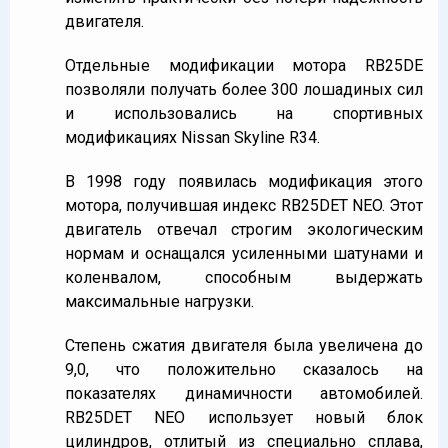
двигателя.
Отдельные модификации мотора RB25DE
позволяли получать более 300 лошадиных сил
и использовались на спортивных
модификациях Nissan Skyline R34.
В 1998 году появилась модификация этого
мотора, получившая индекс RB25DET NEO. Этот
двигатель отвечал строгим экологическим
нормам и оснащался усиленными шатунами и
коленвалом, способным выдержать
максимальные нагрузки.
Степень сжатия двигателя была увеличена до
9,0, что положительно сказалось на
показателях динамичности автомобилей.
RB25DET NEO использует новый блок
цилиндров, отлитый из специально сплава,