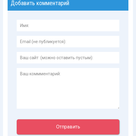
Добавить комментарий