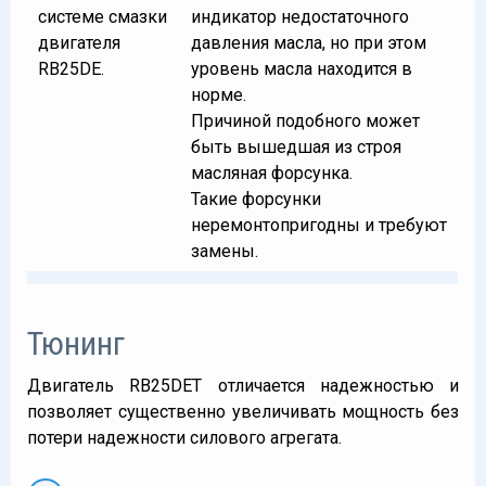
системе смазки
индикатор недостаточного
двигателя
давления масла, но при этом
RB25DE.
уровень масла находится в
норме.
Причиной подобного может
быть вышедшая из строя
масляная форсунка.
Такие форсунки
неремонтопригодны и требуют
замены.
Тюнинг
Двигатель RB25DET отличается надежностью и
позволяет существенно увеличивать мощность без
потери надежности силового агрегата.