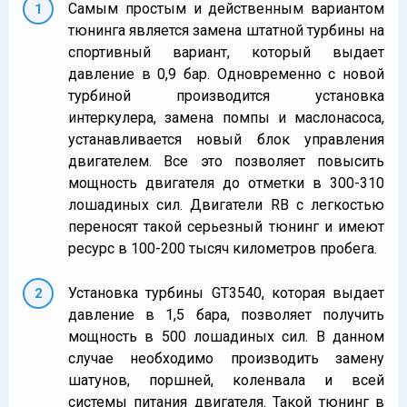
Самым простым и действенным вариантом
тюнинга является замена штатной турбины на
спортивный вариант, который выдает
давление в 0,9 бар. Одновременно с новой
турбиной производится установка
интеркулера, замена помпы и маслонасоса,
устанавливается новый блок управления
двигателем. Все это позволяет повысить
мощность двигателя до отметки в 300-310
лошадиных сил. Двигатели RB с легкостью
переносят такой серьезный тюнинг и имеют
ресурс в 100-200 тысяч километров пробега.
Установка турбины GT3540, которая выдает
давление в 1,5 бара, позволяет получить
мощность в 500 лошадиных сил. В данном
случае необходимо производить замену
шатунов, поршней, коленвала и всей
системы питания двигателя. Такой тюнинг в