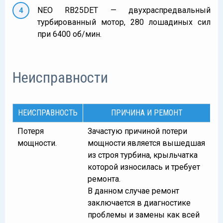
NEO RB25DET — двухраспредвальный
турбированный мотор, 280 лошадиных сил
при 6400 об/мин.
Неисправности
НЕИСПРАВНОСТЬ
ПРИЧИНА И РЕМОНТ
Потеря
Зачастую причиной потери
мощности.
мощности является вышедшая
из строя турбина, крыльчатка
которой износилась и требует
ремонта.
В данном случае ремонт
заключается в диагностике
проблемы и замены как всей