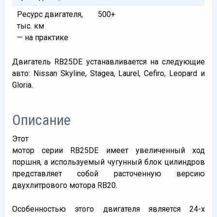
Ресурс двигателя,
500+
тыс. км
— на практике
Двигатель RB25DE устанавливается на следующие
авто: Nissan Skyline, Stagea, Laurel, Cefiro, Leopard и
Gloria.
Описание
Этот
мотор серии RB25DE имеет увеличенный ход
поршня, а используемый чугунный блок цилиндров
представляет собой расточенную версию
двухлитрового мотора RB20.
Особенностью этого двигателя является 24-х