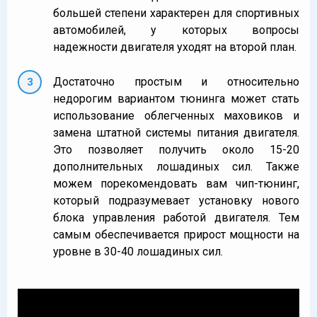
большей степени характерен для спортивных
автомобилей, у которых вопросы
надежности двигателя уходят на второй план.
Достаточно простым и относительно
недорогим вариантом тюнинга может стать
использование облегченных маховиков и
замена штатной системы питания двигателя.
Это позволяет получить около 15-20
дополнительных лошадиных сил. Также
можем порекомендовать вам чип-тюнинг,
который подразумевает установку нового
блока управления работой двигателя. Тем
самым обеспечивается прирост мощности на
уровне в 30-40 лошадиных сил.