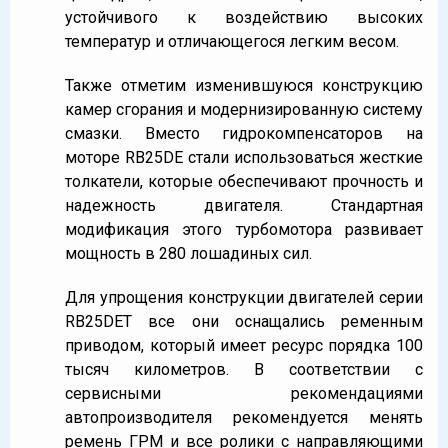
устойчивого к воздействию высоких
температур и отличающегося легким весом.
Также отметим изменившуюся конструкцию
камер сгорания и модернизированную систему
смазки. Вместо гидрокомпенсаторов на
моторе RB25DE стали использоваться жесткие
толкатели, которые обеспечивают прочность и
надежность двигателя. Стандартная
модификация этого турбомотора развивает
мощность в 280 лошадиных сил.
Для упрощения конструкции двигателей серии
RB25DET все они оснащались ременным
приводом, который имеет ресурс порядка 100
тысяч километров. В соответствии с
сервисными рекомендациями
автопроизводителя рекомендуется менять
ремень ГРМ и все ролики с направляющими