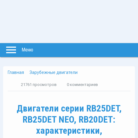
Меню
Главная
Зарубежные двигатели
21761 просмотров
0 комментариев
Двигатели серии RB25DET,
RB25DET NEO, RB20DET:
характеристики,