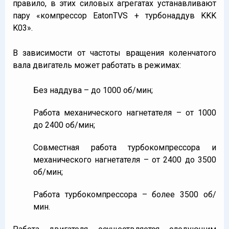
правило, в этих силовых агрегатах устанавливают
пару «компрессор EatonTVS + турбонаддув KKK
K03».
В зависимости от частоты вращения коленчатого
вала двигатель может работать в режимах:
Без наддува – до 1000 об/мин;
Работа механического нагнетателя – от 1000
до 2400 об/мин;
Совместная работа турбокомпрессора и
механического нагнетателя – от 2400 до 3500
об/мин;
Работа турбокомпрессора – более 3500 об/
мин.