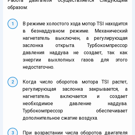
Работа двигателя осуществляется следующим
образом:
В режиме холостого хода мотор TSI находится
в безнаддувном режиме. Механический
нагнетатель выключен, а регулирующая
заслонка открыта. Турбокомпрессор
давления наддува не создает, так как
энергии выхлопных газов для этого
недостаточно.
Когда число оборотов мотора TSI растет,
регулирующая заслонка закрывается, а
нагнетатель включается и создает
необходимое давление наддува.
Турбокомпрессор обеспечивает
дополнительное сжатие воздуха.
При возрастании числа оборотов двигателя