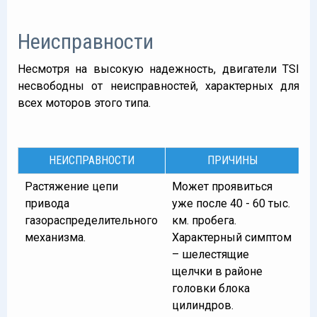
Неисправности
Несмотря на высокую надежность, двигатели TSI
несвободны от неисправностей, характерных для
всех моторов этого типа.
НЕИСПРАВНОСТИ
ПРИЧИНЫ
Растяжение цепи
Может проявиться
привода
уже после 40 - 60 тыс.
газораспределительного
км. пробега.
механизма.
Характерный симптом
– шелестящие
щелчки в районе
головки блока
цилиндров.