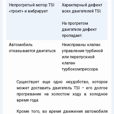
Непрогретый мотор TSI
Характерный дефект
«троит» и вибрирует.
всех двигателей TSI.
На прогретом
двигателе дефект
пропадает.
Автомобиль
Неисправны клапан
отказывается двигаться.
управления турбиной
или перепускной
клапан
турбокомпрессора.
Существует еще одно неудобство, которое
может доставить двигатель TSI – его долгое
прогревание на холостом ходу в холодное
время года.
Кроме того, во время движения автомобиля