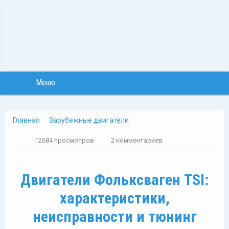
Меню
Главная
Зарубежные двигатели
12684 просмотров
2 комментариев
Двигатели Фольксваген TSI:
характеристики,
неисправности и тюнинг