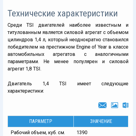
Технические характеристики
Среди TSI двигателей наиболее известным и
титулованным является силовой агрегат с объемом
цилиндров 1,4 л, который неоднократно становился
победителем на престижном Engine of Year в классе
автомобильных агрегатов с аналогичными
параметрами. Не менее популярен и силовой
агрегат 1,8 TSI.
Двигатель 1,4 TSI имеет следующие
характеристики:
ПАРАМЕТР
ЗНАЧЕНИЕ
Рабочий объем, куб. см.
1390