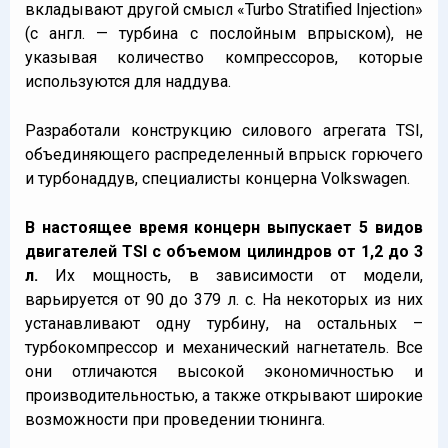
вкладывают другой смысл «Turbo Stratified Injection»
(с англ. — турбина с послойным впрыском), не
указывая количество компрессоров, которые
используются для наддува.
Разработали конструкцию силового агрегата TSI,
объединяющего распределенный впрыск горючего
и турбонаддув, специалисты концерна Volkswagen.
В настоящее время концерн выпускает 5 видов
двигателей TSI с объемом цилиндров от 1,2 до 3
л.
Их мощность, в зависимости от модели,
варьируется от 90 до 379 л. с. На некоторых из них
устанавливают одну турбину, на остальных –
турбокомпрессор и механический нагнетатель. Все
они отличаются высокой экономичностью и
производительностью, а также открывают широкие
возможности при проведении тюнинга.