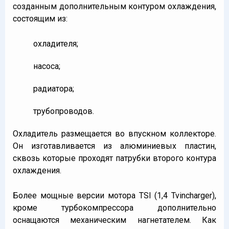
созданным дополнительным контуром охлаждения,
состоящим из:
охладителя;
насоса;
радиатора;
трубопроводов.
Охладитель размещается во впускном коллекторе.
Он изготавливается из алюминиевых пластин,
сквозь которые проходят патрубки второго контура
охлаждения.
Более мощные версии мотора TSI (1,4 Tvincharger),
кроме турбокомпрессора дополнительно
оснащаются механическим нагнетателем. Как