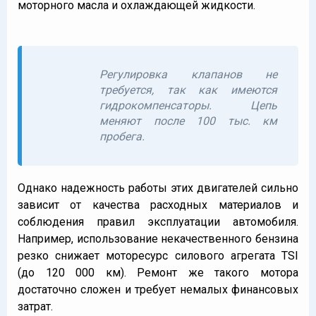
моторного масла и охлаждающей жидкости.
Регулировка клапанов не
требуется, так как имеются
гидрокомпенсаторы. Цепь
меняют после 100 тыс. км
пробега.
Однако надежность работы этих двигателей сильно
зависит от качества расходных материалов и
соблюдения правил эксплуатации автомобиля.
Например, использование некачественного бензина
резко снижает моторесурс силового агрегата TSI
(до 120 000 км). Ремонт же такого мотора
достаточно сложен и требует немалых финансовых
затрат.