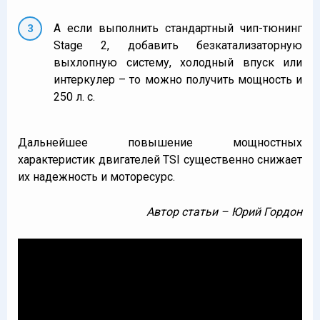
А если выполнить стандартный чип-тюнинг
Stage 2, добавить безкатализаторную
выхлопную систему, холодный впуск или
интеркулер – то можно получить мощность и
250 л. с.
Дальнейшее повышение мощностных
характеристик двигателей TSI существенно снижает
их надежность и моторесурс.
Автор статьи – Юрий Гордон