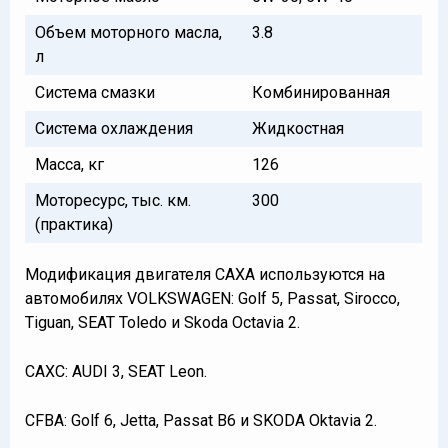
Объем моторного масла,
3.8
л
Система смазки
Комбинированная
Система охлаждения
Жидкостная
Масса, кг
126
Моторесурс, тыс. км.
300
(практика)
Модификация двигателя CAXA используются на
автомобилях VOLKSWAGEN: Golf 5, Passat, Sirocco,
Tiguan, SEAT Toledo и Skoda Octavia 2.
CAXC: AUDI 3, SEAT Leon.
CFBA: Golf 6, Jetta, Passat B6 и SKODA Oktavia 2.