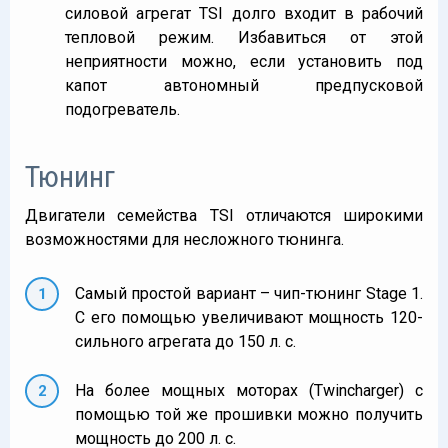
силовой агрегат TSI долго входит в рабочий
тепловой режим. Избавиться от этой
неприятности можно, если установить под
капот автономный предпусковой
подогреватель.
Тюнинг
Двигатели семейства TSI отличаются широкими
возможностями для несложного тюнинга.
Самый простой вариант – чип-тюнинг Stage 1.
С его помощью увеличивают мощность 120-
сильного агрегата до 150 л. с.
На более мощных моторах (Twincharger) с
помощью той же прошивки можно получить
мощность до 200 л. с.