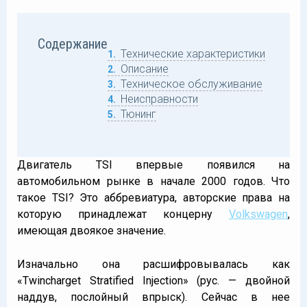
Содержание
Технические характеристики
1
Описание
2
Техническое обслуживание
3
Неисправности
4
Тюнинг
5
Двигатель TSI впервые появился на
автомобильном рынке в начале 2000 годов. Что
такое TSI? Это аббревиатура, авторские права на
которую принадлежат концерну
Volkswagen
,
имеющая двоякое значение.
Изначально она расшифровывалась как
«Twincharget Stratified Injection» (рус. — двойной
наддув, послойный впрыск). Сейчас в нее