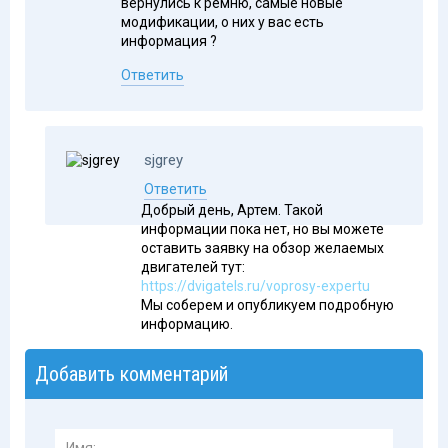
вернулись к ремню, самые новые
модификации, о них у вас есть
информация ?
Ответить
sjgrey
,
Ответить
Добрый день, Артем. Такой
информации пока нет, но вы можете
оставить заявку на обзор желаемых
двигателей тут:
https://dvigatels.ru/voprosy-expertu
Мы соберем и опубликуем подробную
информацию.
Добавить комментарий