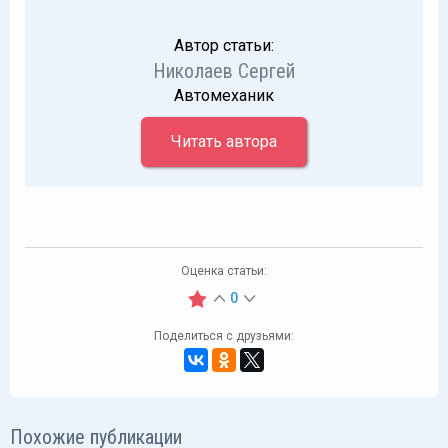
Автор статьи:
Николаев Сергей
Автомеханик
Читать автора
Оценка статьи:
0
Поделиться с друзьями:
Похожие публикации