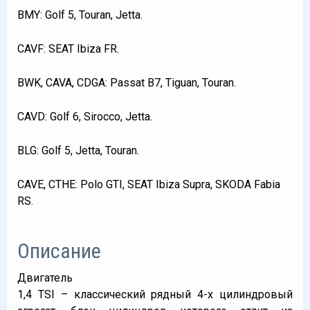
BMY: Golf 5, Touran, Jetta.
CAVF: SEAT Ibiza FR.
BWK, CAVA, CDGA: Passat B7, Tiguan, Touran.
CAVD: Golf 6, Sirocco, Jetta.
BLG: Golf 5, Jetta, Touran.
CAVE, CTHE: Polo GTI, SEAT Ibiza Supra, SKODA Fabia
RS.
Описание
Двигатель
1,4 TSI – классический рядный 4-х цилиндровый